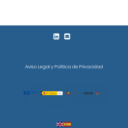
Aviso Legal y Política de Privacidad