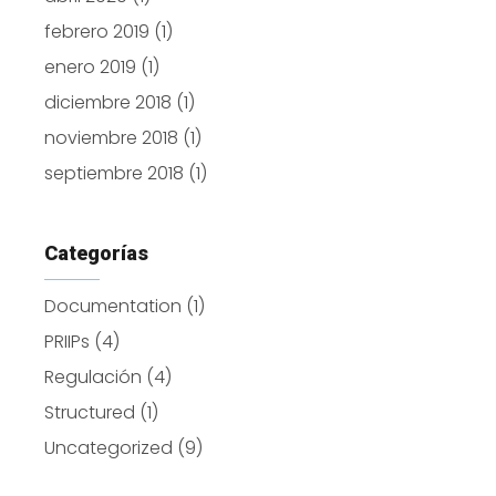
febrero 2019
(1)
enero 2019
(1)
diciembre 2018
(1)
noviembre 2018
(1)
septiembre 2018
(1)
Categorías
Documentation
(1)
PRIIPs
(4)
Regulación
(4)
Structured
(1)
Uncategorized
(9)