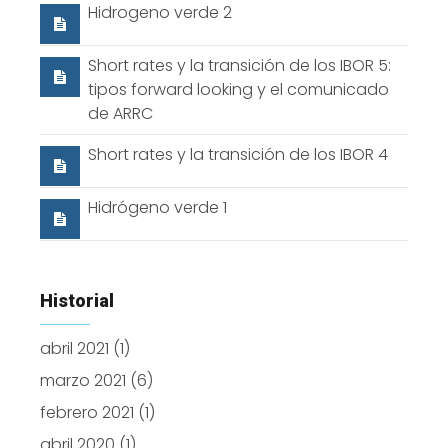
Hidrogeno verde 2
Short rates y la transición de los IBOR 5:
tipos forward looking y el comunicado
de ARRC
Short rates y la transición de los IBOR 4
Hidrógeno verde 1
Historial
abril 2021
(1)
marzo 2021
(6)
febrero 2021
(1)
abril 2020
(1)