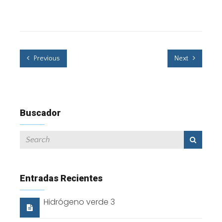
Previous
Next
Buscador
Entradas Recientes
Hidrógeno verde 3